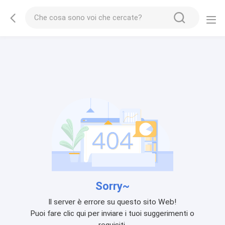
Sorry~
Il server è errore su questo sito Web!
Puoi fare clic qui per inviare i tuoi suggerimenti o